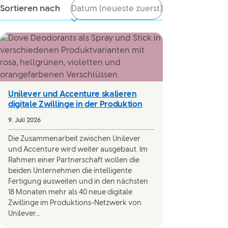
Sortieren nach
Unilever und Accenture skalieren
digitale Zwillinge in der Produktion
9. Juli 2026
Die Zusammenarbeit zwischen Unilever
und Accenture wird weiter ausgebaut. Im
Rahmen einer Partnerschaft wollen die
beiden Unternehmen die intelligente
Fertigung ausweiten und in den nächsten
18 Monaten mehr als 40 neue digitale
Zwillinge im Produktions-Netzwerk von
Unilever...