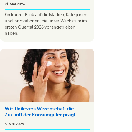
21. Mai 2026
Ein kurzer Blick auf die Marken, Kategorien
und Innovationen, die unser Wachstum im
ersten Quartal 2026 vorangetrieben
haben.
Wie Unilevers Wissenschaft die
Zukunft der Konsumgüter prägt
5. Mai 2026