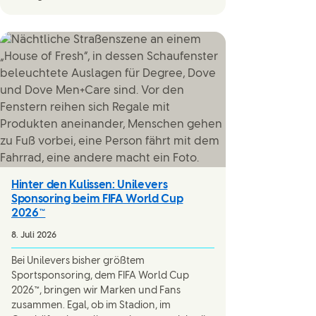
Hinter den Kulissen: Unilevers
Sponsoring beim FIFA World Cup
2026™
8. Juli 2026
Bei Unilevers bisher größtem
Sportsponsoring, dem FIFA World Cup
2026™, bringen wir Marken und Fans
zusammen. Egal, ob im Stadion, im