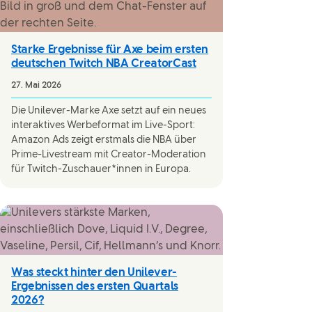
Starke Ergebnisse für Axe beim ersten
deutschen Twitch NBA CreatorCast
27. Mai 2026
Die Unilever-Marke Axe setzt auf ein neues
interaktives Werbeformat im Live-Sport:
Amazon Ads zeigt erstmals die NBA über
Prime-Livestream mit Creator-Moderation
für Twitch-Zuschauer*innen in Europa.
Was steckt hinter den Unilever-
Ergebnissen des ersten Quartals
2026?