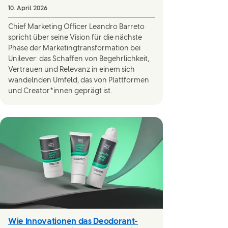
10. April 2026
Chief Marketing Officer Leandro Barreto
spricht über seine Vision für die nächste
Phase der Marketingtransformation bei
Unilever: das Schaffen von Begehrlichkeit,
Vertrauen und Relevanz in einem sich
wandelnden Umfeld, das von Plattformen
und Creator*innen geprägt ist.
Wie Innovationen das Deodorant-