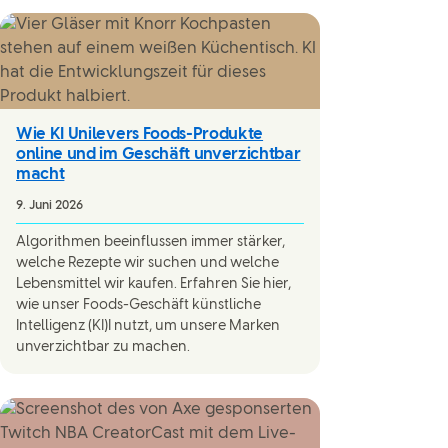
Wie KI Unilevers Foods-Produkte
online und im Geschäft unverzichtbar
macht
9. Juni 2026
Algorithmen beeinflussen immer stärker,
welche Rezepte wir suchen und welche
Lebensmittel wir kaufen. Erfahren Sie hier,
wie unser Foods-Geschäft künstliche
Intelligenz (KI)I nutzt, um unsere Marken
unverzichtbar zu machen.