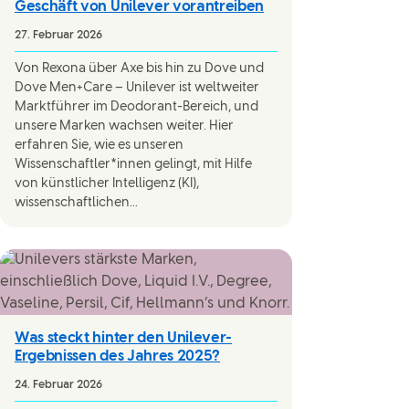
Geschäft von Unilever vorantreiben
27. Februar 2026
Von Rexona über Axe bis hin zu Dove und
Dove Men+Care – Unilever ist weltweiter
Marktführer im Deodorant-Bereich, und
unsere Marken wachsen weiter. Hier
erfahren Sie, wie es unseren
Wissenschaftler*innen gelingt, mit Hilfe
von künstlicher Intelligenz (KI),
wissenschaftlichen...
Was steckt hinter den Unilever-
Ergebnissen des Jahres 2025?
24. Februar 2026