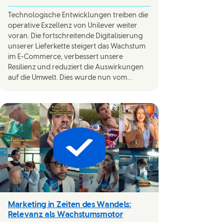
Technologische Entwicklungen treiben die
operative Exzellenz von Unilever weiter
voran. Die fortschreitende Digitalisierung
unserer Lieferkette steigert das Wachstum
im E-Commerce, verbessert unsere
Resilienz und reduziert die Auswirkungen
auf die Umwelt. Dies wurde nun vom...
Marketing in Zeiten des Wandels:
Relevanz als Wachstumsmotor