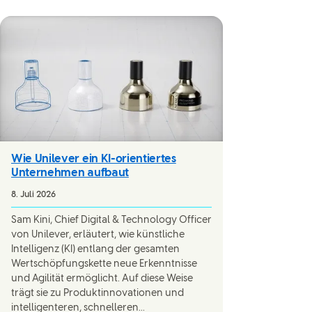
Wie Unilever ein KI-orientiertes
Unternehmen aufbaut
8. Juli 2026
Sam Kini, Chief Digital & Technology Officer
von Unilever, erläutert, wie künstliche
Intelligenz (KI) entlang der gesamten
Wertschöpfungskette neue Erkenntnisse
und Agilität ermöglicht. Auf diese Weise
trägt sie zu Produktinnovationen und
intelligenteren, schnelleren...