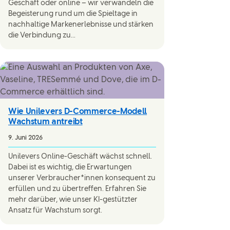
Geschäft oder online – wir verwandeln die
Begeisterung rund um die Spieltage in
nachhaltige Markenerlebnisse und stärken
die Verbindung zu...
Wie Unilevers D-Commerce-Modell
Wachstum antreibt
9. Juni 2026
Unilevers Online-Geschäft wächst schnell.
Dabei ist es wichtig, die Erwartungen
unserer Verbraucher*innen konsequent zu
erfüllen und zu übertreffen. Erfahren Sie
mehr darüber, wie unser KI-gestützter
Ansatz für Wachstum sorgt.