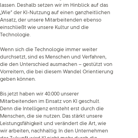
lassen. Deshalb setzen wir im Hinblick auf das
„Wie“ der KI-Nutzung auf einen ganzheitlichen
Ansatz, der unsere Mitarbeitenden ebenso
einschließt wie unsere Kultur und die
Technologie.
Wenn sich die Technologie immer weiter
durchsetzt, sind es Menschen und Verfahren,
die den Unterschied ausmachen – gestützt von
Vorreitern, die bei diesem Wandel Orientierung
geben können.
Bis jetzt haben wir 40.000 unserer
Mitarbeitenden im Einsatz von KI geschult.
Denn die Intelligenz entsteht erst durch die
Menschen, die sie nutzen. Das stärkt unsere
Leistungsfähigkeit und verändert die Art, wie
wir arbeiten, nachhaltig. In den Unternehmen