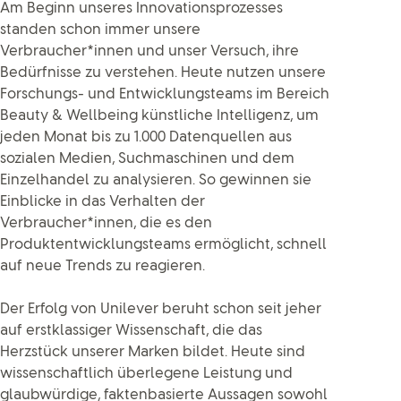
Am Beginn unseres Innovationsprozesses
standen schon immer unsere
Verbraucher*innen und unser Versuch, ihre
Bedürfnisse zu verstehen. Heute nutzen unsere
Forschungs- und Entwicklungsteams im Bereich
Beauty & Wellbeing künstliche Intelligenz, um
jeden Monat bis zu 1.000 Datenquellen aus
sozialen Medien, Suchmaschinen und dem
Einzelhandel zu analysieren. So gewinnen sie
Einblicke in das Verhalten der
Verbraucher*innen, die es den
Produktentwicklungsteams ermöglicht, schnell
auf neue Trends zu reagieren.
Der Erfolg von Unilever beruht schon seit jeher
auf erstklassiger Wissenschaft, die das
Herzstück unserer Marken bildet. Heute sind
wissenschaftlich überlegene Leistung und
glaubwürdige, faktenbasierte Aussagen sowohl