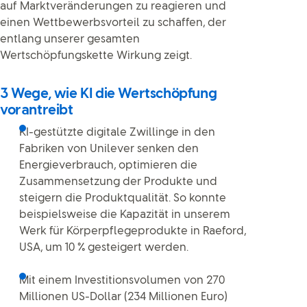
auf Marktveränderungen zu reagieren und
einen Wettbewerbsvorteil zu schaffen, der
entlang unserer gesamten
Wertschöpfungskette Wirkung zeigt.
3 Wege, wie KI die Wertschöpfung
vorantreibt
KI-gestützte digitale Zwillinge in den
Fabriken von Unilever senken den
Energieverbrauch, optimieren die
Zusammensetzung der Produkte und
steigern die Produktqualität. So konnte
beispielsweise die Kapazität in unserem
Werk für Körperpflegeprodukte in Raeford,
USA, um 10 % gesteigert werden.
Mit einem Investitionsvolumen von 270
Millionen US-Dollar (234 Millionen Euro)