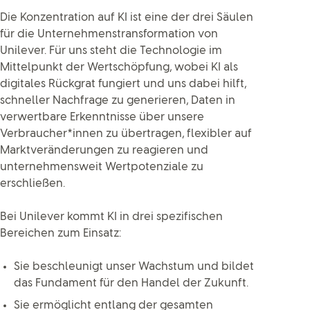
Die Konzentration auf KI ist eine der drei Säulen
für die Unternehmenstransformation von
Unilever. Für uns steht die Technologie im
Mittelpunkt der Wertschöpfung, wobei KI als
digitales Rückgrat fungiert und uns dabei hilft,
schneller Nachfrage zu generieren, Daten in
verwertbare Erkenntnisse über unsere
Verbraucher*innen zu übertragen, flexibler auf
Marktveränderungen zu reagieren und
unternehmensweit Wertpotenziale zu
erschließen.
Bei Unilever kommt KI in drei spezifischen
Bereichen zum Einsatz:
Sie beschleunigt unser Wachstum und bildet
das Fundament für den Handel der Zukunft.
Sie ermöglicht entlang der gesamten