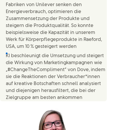
Fabriken von Unilever senken den
Energieverbrauch, optimieren die
Zusammensetzung der Produkte und
steigern die Produktqualität. So konnte
beispielsweise die Kapazität in unserem
Werk für Körperpflegeprodukte in Raeford,
USA, um 10 % gesteigert werden
KI beschleunigt die Umsetzung und steigert
die Wirkung von Marketingkampagnen wie
„#ChangeTheCompliment“ von Dove, indem
sie die Reaktionen der Verbraucher*innen
auf kreative Botschaften schnell analysiert
und diejenigen herausfiltert, die bei der
Zielgruppe am besten ankommen