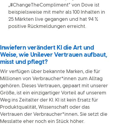
„#ChangeTheCompliment“ von Dove ist
beispielsweise mit mehr als 100 Inhalten in
25 Märkten live gegangen und hat 94 %
positive Rückmeldungen erreicht.
Inwiefern verändert KI die Art und
Weise, wie Unilever Vertrauen aufbaut,
misst und pflegt?
Wir verfügen über bekannte Marken, die für
Millionen von Verbraucher*innen zum Alltag
gehören. Dieses Vertrauen, gepaart mit unserer
Größe, ist ein einzigartiger Vorteil auf unserem
Weg ins Zeitalter der KI. KI ist kein Ersatz für
Produktqualität, Wissenschaft oder das
Vertrauen der Verbraucher*innen
.
Sie setzt die
Messlatte eher noch ein Stück höher.