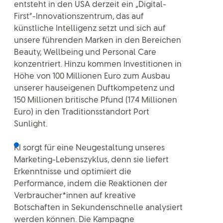
entsteht in den USA derzeit ein „Digital-
First“-Innovationszentrum, das auf
künstliche Intelligenz setzt und sich auf
unsere führenden Marken in den Bereichen
Beauty, Wellbeing und Personal Care
konzentriert. Hinzu kommen Investitionen in
Höhe von 100 Millionen Euro zum Ausbau
unserer hauseigenen Duftkompetenz und
150 Millionen britische Pfund (174 Millionen
Euro) in den Traditionsstandort Port
Sunlight.
KI sorgt für eine Neugestaltung unseres
Marketing-Lebenszyklus, denn sie liefert
Erkenntnisse und optimiert die
Performance, indem die Reaktionen der
Verbraucher*innen auf kreative
Botschaften in Sekundenschnelle analysiert
werden können. Die Kampagne