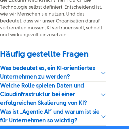
der Zukunft wird KI nicht mehr durch die
Technologie selbst definiert. Entscheidend ist,
wie wir Menschen sie nutzen. Und das
bedeutet, dass wir unser Organisation darauf
vorbereiten müssen, KI vertrauensvoll, schnell
und wirkungsvoll einzusetzen
.
Häufig gestellte Fragen
Was bedeutet es, ein KI-orientiertes
Unternehmen zu werden?
Welche Rolle spielen Daten und
Cloudinfrastruktur bei einer
erfolgreichen Skalierung von KI?
Was ist „Agentic AI“ und warum ist sie
für Unternehmen so wichtig?