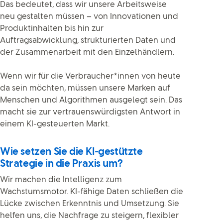
Das bedeutet, dass wir unsere Arbeitsweise
neu gestalten müssen – von Innovationen und
Produktinhalten bis hin zur
Auftragsabwicklung, strukturierten Daten und
der Zusammenarbeit mit den Einzelhändlern.
Wenn wir für die Verbraucher*innen von heute
da sein möchten, müssen unsere Marken auf
Menschen und Algorithmen ausgelegt sein. Das
macht sie zur vertrauenswürdigsten Antwort in
einem KI-gesteuerten Markt.
Wie setzen Sie die KI-gestützte
Strategie in die Praxis um?
Wir machen die Intelligenz zum
Wachstumsmotor. KI-fähige Daten schließen die
Lücke zwischen Erkenntnis und Umsetzung. Sie
helfen uns, die Nachfrage zu steigern, flexibler