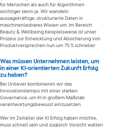
für Menschen als auch für Algorithmen
wichtiger denn je. Wir wandeln
aussagekräftige, strukturierte Daten in
maschinenlesbares Wissen um. Im Bereich
Beauty & Wellbeing beispielsweise ist unser
Prozess zur Entwicklung und Absicherung von
Produktversprechen nun um 75 % schneller.
Was müssen Unternehmen leisten, um
in einer KI-orientierten Zukunft Erfolg
zu haben?
Bei Unilever kombinieren wir das
Innovationstempo mit einer starken
Governance, um KI in großem Maßstab
verantwortungsbewusst einzusetzen.
Wer im Zeitalter der KI Erfolg haben möchte,
muss schnell sein und zugleich Vorsicht walten