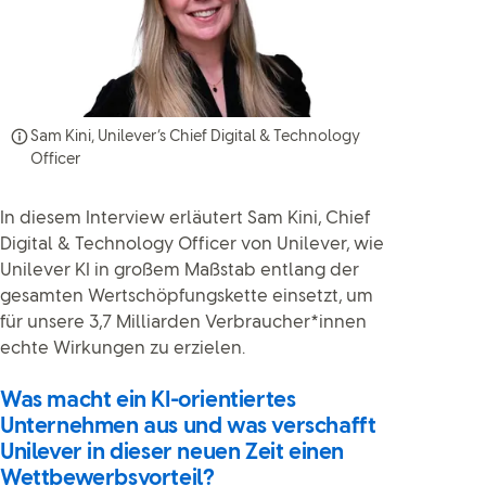
Sam Kini, Unilever’s Chief Digital & Technology
Officer
In diesem Interview erläutert Sam Kini, Chief
Digital & Technology Officer von Unilever, wie
Unilever KI in großem Maßstab entlang der
gesamten Wertschöpfungskette einsetzt, um
für unsere 3,7 Milliarden Verbraucher*innen
echte Wirkungen zu erzielen.
Was macht ein KI-orientiertes
Unternehmen aus und was verschafft
Unilever in dieser neuen Zeit einen
Wettbewerbsvorteil?