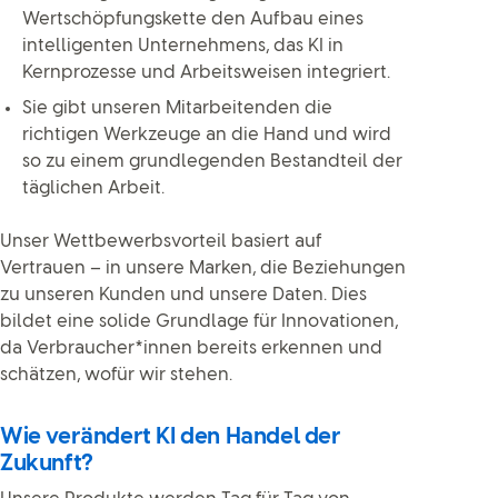
Wertschöpfungskette den Aufbau eines
intelligenten Unternehmens, das KI in
Kernprozesse und Arbeitsweisen integriert.
Sie gibt unseren Mitarbeitenden die
richtigen Werkzeuge an die Hand und wird
so zu einem grundlegenden Bestandteil der
täglichen Arbeit.
Unser Wettbewerbsvorteil basiert auf
Vertrauen – in unsere Marken, die Beziehungen
zu unseren Kunden und unsere Daten. Dies
bildet eine solide Grundlage für Innovationen,
da Verbraucher*innen bereits erkennen und
schätzen, wofür wir stehen.
Wie verändert KI den Handel der
Zukunft?