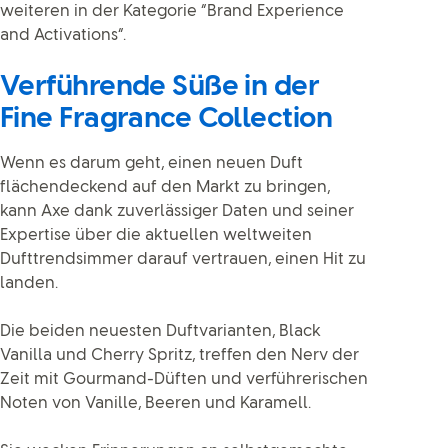
weiteren in der Kategorie “Brand Experience
and Activations“.
Verführende Süße in der
Fine Fragrance Collection
Wenn es darum geht, einen neuen Duft
flächendeckend auf den Markt zu bringen,
kann Axe dank zuverlässiger Daten und seiner
Expertise über die aktuellen weltweiten
Dufttrendsimmer darauf vertrauen, einen Hit zu
landen.
Die beiden neuesten Duftvarianten, Black
Vanilla und Cherry Spritz, treffen den Nerv der
Zeit mit Gourmand-Düften und verführerischen
Noten von Vanille, Beeren und Karamell.