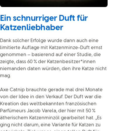
Ein schnurriger Duft für
Katzenliebhaber
Dank solcher Erfolge wurde dann auch eine
limitierte Auflage mit Katzenminze-Duft ernst
genommen – basierend auf einer Studie, die
zeigte, dass 60 % der Katzenbesitzer*innen
niemanden daten würden, den ihre Katze nicht
mag.
Axe Catnip brauchte gerade mal drei Monate
von der Idee in den Verkauf. Der Duft war die
Kreation des weltbekannten französischen
Parfümeurs Jacob Varela, der hier mit 50 %
ätherischem Katzenminzöl gearbeitet hat. „Es
ging nicht darum, eine Variante für Katzen zu