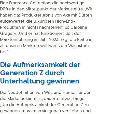
Fine Fragrance Collection, die hochwertige
Düfte in den Mittelpunkt der Marke stellte. „Wir
haben das Produkterlebnis von Axe mit Düften
aufgewertet, die luxuriösen High-End-
Produkten in nichts nachstehen", so Caroline
Gregory. „Und es hat funktioniert. Seit der
Markteinführung im Jahr 2023 trägt die Reihe in
all unseren Märkten weltweit zum Wachstum
bei.“
Die Aufmerksamkeit der
Generation Z durch
Unterhaltung gewinnen
Die Neudefinition von Witz und Humor, für den
die Marke bekannt ist, dauerte etwas länger.
„Um die Aufmerksamkeit der Generation Z zu
gewinnen, muss man sie genau verstehen und