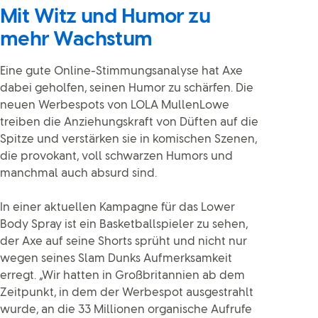
Mit Witz und Humor zu
mehr Wachstum
Eine gute Online-Stimmungsanalyse hat Axe
dabei geholfen, seinen Humor zu schärfen. Die
neuen Werbespots von LOLA MullenLowe
treiben die Anziehungskraft von Düften auf die
Spitze und verstärken sie in komischen Szenen,
die provokant, voll schwarzen Humors und
manchmal auch absurd sind.
In einer aktuellen Kampagne für das Lower
Body Spray ist ein Basketballspieler zu sehen,
der Axe auf seine Shorts sprüht und nicht nur
wegen seines Slam Dunks Aufmerksamkeit
erregt. „Wir hatten in Großbritannien ab dem
Zeitpunkt, in dem der Werbespot ausgestrahlt
wurde, an die 33 Millionen organische Aufrufe