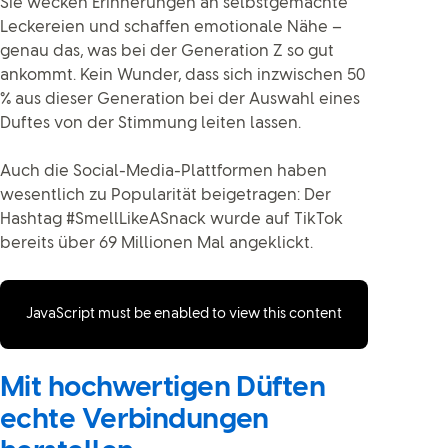
Sie wecken Erinnerungen an selbstgemachte
Leckereien und schaffen emotionale Nähe –
genau das, was bei der Generation Z so gut
ankommt. Kein Wunder, dass sich inzwischen 50
% aus dieser Generation bei der Auswahl eines
Duftes von der Stimmung leiten lassen.
Auch die Social-Media-Plattformen haben
wesentlich zu Popularität beigetragen: Der
Hashtag #SmellLikeASnack wurde auf TikTok
bereits über 69 Millionen Mal angeklickt.
JavaScript must be enabled to view this content
Mit hochwertigen Düften
echte Verbindungen