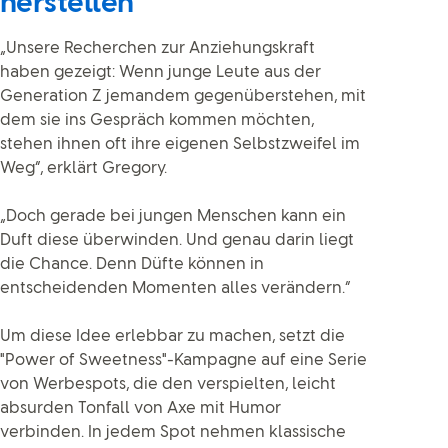
herstellen
„Unsere Recherchen zur Anziehungskraft
haben gezeigt: Wenn junge Leute aus der
Generation Z jemandem gegenüberstehen, mit
dem sie ins Gespräch kommen möchten,
stehen ihnen oft ihre eigenen Selbstzweifel im
Weg“, erklärt Gregory.
„Doch gerade bei jungen Menschen kann ein
Duft diese überwinden. Und genau darin liegt
die Chance. Denn Düfte können in
entscheidenden Momenten alles verändern.“
Um diese Idee erlebbar zu machen, setzt die
"Power of Sweetness"-Kampagne auf eine Serie
von Werbespots, die den verspielten, leicht
absurden Tonfall von Axe mit Humor
verbinden. In jedem Spot nehmen klassische