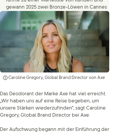
führte zu einer Warteliste von Kunden und
gewann 2025 zwei Bronze-Löwen in Cannes
Caroline Gregory, Global Brand Director von Axe
Das Deodorant der Marke Axe hat viel erreicht.
„Wir haben uns auf eine Reise begeben, um
unsere Stärken wiederzufinden", sagt Caroline
Gregory, Global Brand Director bei Axe.
Der Aufschwung begann mit der Einführung der