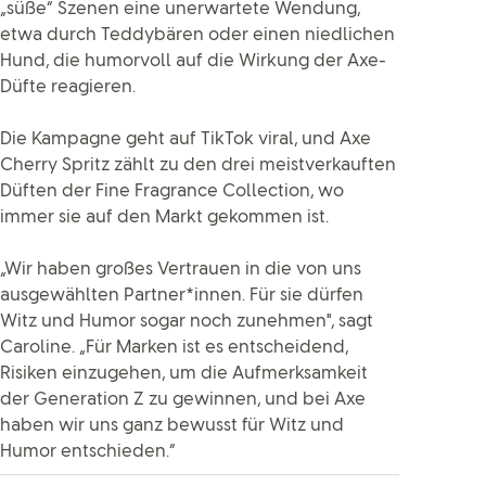
„süße“ Szenen eine unerwartete Wendung,
etwa durch Teddybären oder einen niedlichen
Hund, die humorvoll auf die Wirkung der Axe-
Düfte reagieren.
Die Kampagne geht auf TikTok viral, und Axe
Cherry Spritz zählt zu den drei meistverkauften
Düften der Fine Fragrance Collection, wo
immer sie auf den Markt gekommen ist.
„Wir haben großes Vertrauen in die von uns
ausgewählten Partner*innen. Für sie dürfen
Witz und Humor sogar noch zunehmen", sagt
Caroline. „Für Marken ist es entscheidend,
Risiken einzugehen, um die Aufmerksamkeit
der Generation Z zu gewinnen, und bei Axe
haben wir uns ganz bewusst für Witz und
Humor entschieden.“