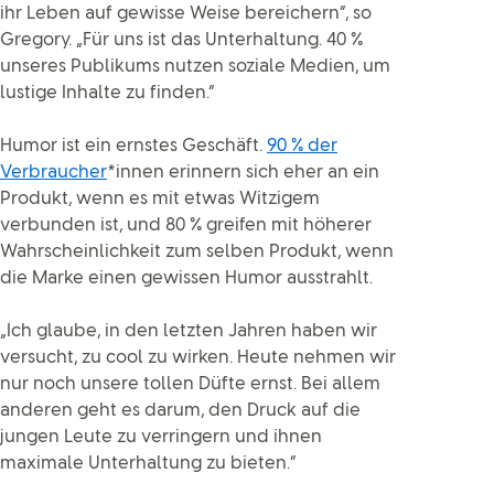
ihr Leben auf gewisse Weise bereichern“, so
Gregory. „Für uns ist das Unterhaltung. 40 %
unseres Publikums nutzen soziale Medien, um
lustige Inhalte zu finden.”
Humor ist ein ernstes Geschäft.
90 % der
Verbraucher
*innen erinnern sich eher an ein
Produkt, wenn es mit etwas Witzigem
verbunden ist, und 80 % greifen mit höherer
Wahrscheinlichkeit zum selben Produkt, wenn
die Marke einen gewissen Humor ausstrahlt.
„Ich glaube, in den letzten Jahren haben wir
versucht, zu cool zu wirken. Heute nehmen wir
nur noch unsere tollen Düfte ernst. Bei allem
anderen geht es darum, den Druck auf die
jungen Leute zu verringern und ihnen
maximale Unterhaltung zu bieten.“