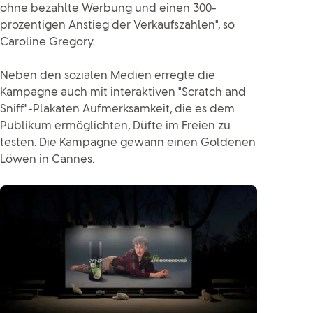
ohne bezahlte Werbung und einen 300-
prozentigen Anstieg der Verkaufszahlen", so
Caroline Gregory.
Neben den sozialen Medien erregte die
Kampagne auch mit interaktiven "Scratch and
Sniff"-Plakaten Aufmerksamkeit, die es dem
Publikum ermöglichten, Düfte im Freien zu
testen. Die Kampagne gewann einen Goldenen
Löwen in Cannes.