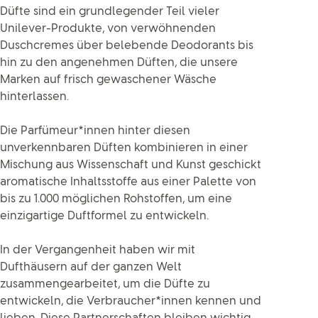
Düfte sind ein grundlegender Teil vieler
Unilever-Produkte, von verwöhnenden
Duschcremes über belebende Deodorants bis
hin zu den angenehmen Düften, die unsere
Marken auf frisch gewaschener Wäsche
hinterlassen.
Die Parfümeur*innen hinter diesen
unverkennbaren Düften kombinieren in einer
Mischung aus Wissenschaft und Kunst geschickt
aromatische Inhaltsstoffe aus einer Palette von
bis zu 1.000 möglichen Rohstoffen, um eine
einzigartige Duftformel zu entwickeln.
In der Vergangenheit haben wir mit
Dufthäusern auf der ganzen Welt
zusammengearbeitet, um die Düfte zu
entwickeln, die Verbraucher*innen kennen und