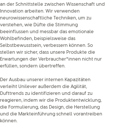
an der Schnittstelle zwischen Wissenschaft und
Innovation arbeiten. Wir verwenden
neurowissenschaftliche Techniken, um zu
verstehen, wie Düfte die Stimmung
beeinflussen und messbar das emotionale
Wohlbefinden, beispielsweise das
Selbstbewusstsein, verbessern können. So
stellen wir sicher, dass unsere Produkte die
Erwartungen der Verbraucher*innen nicht nur
erfüllen, sondern übertreffen.
Der Ausbau unserer internen Kapazitäten
verleiht Unilever außerdem die Agilität,
Dufttrends zu identifizieren und darauf zu
reagieren, indem wir die Produktentwicklung,
die Formulierung, das Design, die Herstellung
und die Markteinführung schnell vorantreiben
können.