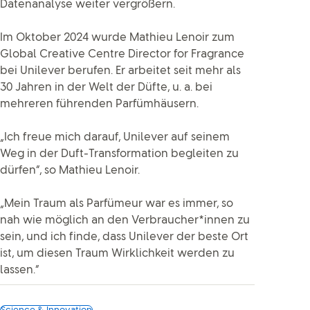
Datenanalyse weiter vergrößern.
Im Oktober 2024 wurde Mathieu Lenoir zum
Global Creative Centre Director for Fragrance
bei Unilever berufen. Er arbeitet seit mehr als
30 Jahren in der Welt der Düfte, u. a. bei
mehreren führenden Parfümhäusern.
„Ich freue mich darauf, Unilever auf seinem
Weg in der Duft-Transformation begleiten zu
dürfen“, so Mathieu Lenoir.
„Mein Traum als Parfümeur war es immer, so
nah wie möglich an den Verbraucher*innen zu
sein, und ich finde, dass Unilever der beste Ort
ist, um diesen Traum Wirklichkeit werden zu
lassen.“