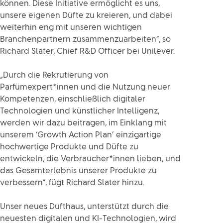
können. Diese Initiative ermöglicht es uns,
unsere eigenen Düfte zu kreieren, und dabei
weiterhin eng mit unseren wichtigen
Branchenpartnern zusammenzuarbeiten“, so
Richard Slater, Chief R&D Officer bei Unilever.
„Durch die Rekrutierung von
Parfümexpert*innen und die Nutzung neuer
Kompetenzen, einschließlich digitaler
Technologien und künstlicher Intelligenz,
werden wir dazu beitragen, im Einklang mit
unserem ‘Growth Action Plan‘ einzigartige
hochwertige Produkte und Düfte zu
entwickeln, die Verbraucher*innen lieben, und
das Gesamterlebnis unserer Produkte zu
verbessern“, fügt Richard Slater hinzu.
Unser neues Dufthaus, unterstützt durch die
neuesten digitalen und KI-Technologien, wird