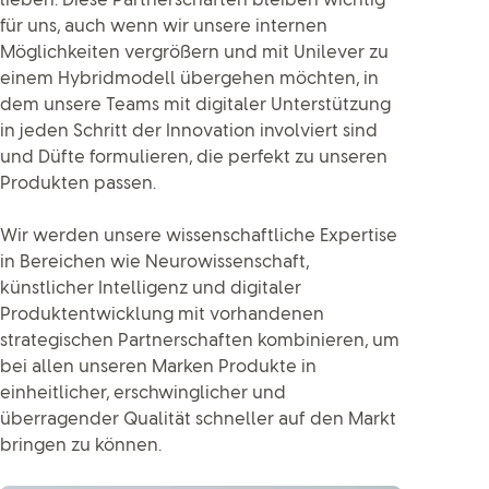
lieben. Diese Partnerschaften bleiben wichtig
für uns, auch wenn wir unsere internen
Möglichkeiten vergrößern und mit Unilever zu
einem Hybridmodell übergehen möchten, in
dem unsere Teams mit digitaler Unterstützung
in jeden Schritt der Innovation involviert sind
und Düfte formulieren, die perfekt zu unseren
Produkten passen.
Wir werden unsere wissenschaftliche Expertise
in Bereichen wie Neurowissenschaft,
künstlicher Intelligenz und digitaler
Produktentwicklung mit vorhandenen
strategischen Partnerschaften kombinieren, um
bei allen unseren Marken Produkte in
einheitlicher, erschwinglicher und
überragender Qualität schneller auf den Markt
bringen zu können.