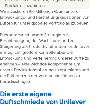
dessen Ziel es ist, einzigartige hochwertige
Produkte anzubieten.
Wir investieren 100 Millionen €, um unsere
Entwicklungs- und Herstellungskapazitäten von
Düften für unser globales Portfolio auszubauen.
Dies unterstützt unsere Strategie zur
Beschleunigung des Wachstums und zur
Steigerung der Produktivität, indem es Unilever
ermöglicht, größere Kontrolle über die
Entwicklung und Verfeinerung unserer Düfte zu
erlangen – eine wichtige Komponente, um
unsere Produktformulierung zu optimieren und
die Präferenzen der Verbraucher*innen zu
berücksichtigen.
Die erste eigene
Duftschmiede von Unilever