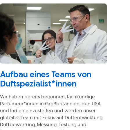
Aufbau eines Teams von
Duftspezialist*innen
Wir haben bereits begonnen, fachkundige
Parfümeur*innen in Großbritannien, den USA
und Indien einzustellen und werden unser
globales Team mit Fokus auf Duftentwicklung,
Duftbewertung, Messung, Testung und