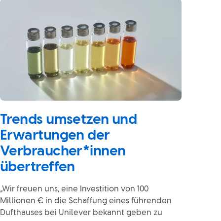
Trends umsetzen und
Erwartungen der
Verbraucher*innen
übertreffen
„Wir freuen uns, eine Investition von 100
Millionen € in die Schaffung eines führenden
Dufthauses bei Unilever bekannt geben zu