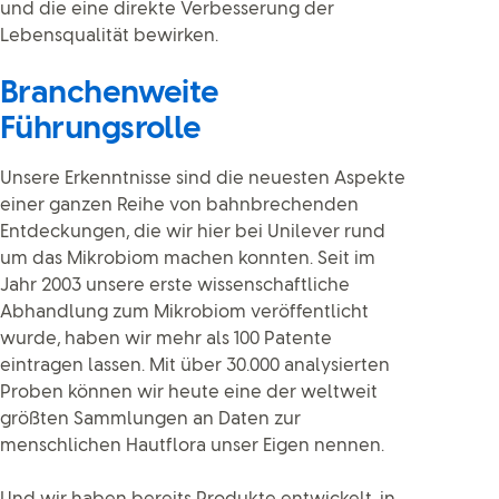
und die eine direkte Verbesserung der
Lebensqualität bewirken.
Branchenweite
Führungsrolle
Unsere Erkenntnisse sind die neuesten Aspekte
einer ganzen Reihe von bahnbrechenden
Entdeckungen, die wir hier bei Unilever rund
um das Mikrobiom machen konnten. Seit im
Jahr 2003 unsere erste wissenschaftliche
Abhandlung zum Mikrobiom veröffentlicht
wurde, haben wir mehr als 100 Patente
eintragen lassen. Mit über 30.000 analysierten
Proben können wir heute eine der weltweit
größten Sammlungen an Daten zur
menschlichen Hautflora unser Eigen nennen.