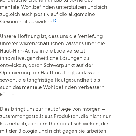
körperliche Erscheinungsbild sowie das
mentale Wohlbefinden unterstützen und sich
zugleich auch positiv auf die allgemeine
[a]
Gesundheit auswirken.
Unsere Hoffnung ist, dass uns die Vertiefung
unseres wissenschaftlichen Wissens über die
Haut-Hirn-Achse in die Lage versetzt,
innovative, ganzheitliche Lösungen zu
entwickeln, deren Schwerpunkt auf der
Optimierung der Hautflora liegt, sodass sie
sowohl die langfristige Hautgesundheit als
auch das mentale Wohlbefinden verbessern
können.
Dies bringt uns zur Hautpflege von morgen –
zusammengestellt aus Produkten, die nicht nur
kosmetisch, sondern therapeutisch wirken, die
mit der Biologie und nicht gegen sie arbeiten