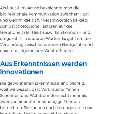
Als Haut-Hirn-Achse bezeichnet man die
bidirektionale Kommunikation zwischen Haut
und Gehirn, die dafür verantwortlich ist, dass
sich psychologische Faktoren auf die
Gesundheit der Haut auswirken können – und
umgekehrt. In anderen Worten: Es geht um die
Verbindung zwischen unserem Hautgefühl und
unserem allgemeinen Wohlbefinden.
Aus Erkenntnissen werden
Innovationen
Die gewonnenen Erkenntnisse sind wichtig,
weil wir wissen, dass Verbraucher*innen
Schönheit und Wohlbefinden nicht mehr als
zwei voneinander unabhängige Themen
betrachten. Sie suchen nach Lösungen, die das