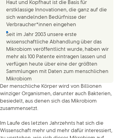
Haut und Kopfhaut ist die Basis für
erstklassige Innovationen, die ganz auf die
sich wandelnden Bedürfnisse der
Verbraucher*innen eingehen
Seit im Jahr 2003 unsere erste
wissenschaftliche Abhandlung über das
Mikrobiom veröffentlicht wurde, haben wir
mehr als 100 Patente eintragen lassen und
verfügen heute über eine der größten
Sammlungen mit Daten zum menschlichen
Mikrobiom
Der menschliche Körper wird von Billionen
winziger Organismen, darunter auch Bakterien,
besiedelt, aus denen sich das Mikrobiom
zusammensetzt.
Im Laufe des letzten Jahrzehnts hat sich die
Wissenschaft mehr und mehr dafür interessiert,