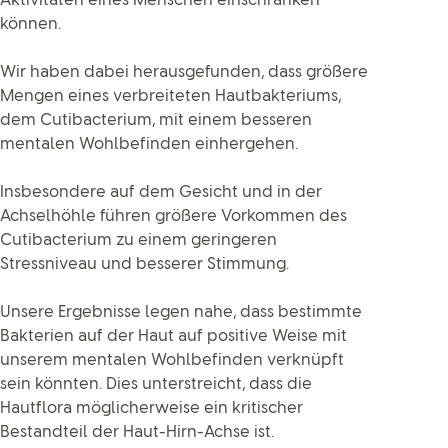
Aktivitäten eines Menschen einschränken
können.
Wir haben dabei herausgefunden, dass größere
Mengen eines verbreiteten Hautbakteriums,
dem Cutibacterium, mit einem besseren
mentalen Wohlbefinden einhergehen.
Insbesondere auf dem Gesicht und in der
Achselhöhle führen größere Vorkommen des
Cutibacterium zu einem geringeren
Stressniveau und besserer Stimmung.
Unsere Ergebnisse legen nahe, dass bestimmte
Bakterien auf der Haut auf positive Weise mit
unserem mentalen Wohlbefinden verknüpft
sein könnten. Dies unterstreicht, dass die
Hautflora möglicherweise ein kritischer
Bestandteil der Haut-Hirn-Achse ist.