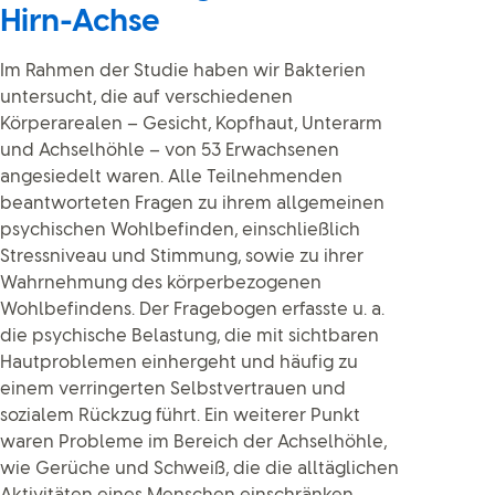
Hirn-Achse
Im Rahmen der Studie haben wir Bakterien
untersucht, die auf verschiedenen
Körperarealen – Gesicht, Kopfhaut, Unterarm
und Achselhöhle – von 53 Erwachsenen
angesiedelt waren. Alle Teilnehmenden
beantworteten Fragen zu ihrem allgemeinen
psychischen Wohlbefinden, einschließlich
Stressniveau und Stimmung, sowie zu ihrer
Wahrnehmung des körperbezogenen
Wohlbefindens. Der Fragebogen erfasste u. a.
die psychische Belastung, die mit sichtbaren
Hautproblemen einhergeht und häufig zu
einem verringerten Selbstvertrauen und
sozialem Rückzug führt. Ein weiterer Punkt
waren Probleme im Bereich der Achselhöhle,
wie Gerüche und Schweiß, die die alltäglichen