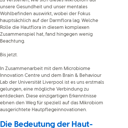
zu verstehen, wie sich dieses Mikrobiom auf
unsere Gesundheit und unser mentales
Wohlbefinden auswirkt, wobei der Fokus
hauptsächlich auf der Darmflora lag. Welche
Rolle die Hautflora in diesem komplexen
Zusammenspiel hat, fand hingegen wenig
Beachtung.
Bis jetzt.
In Zusammenarbeit mit dem Microbiome
Innovation Centre und dem Brain & Behaviour
Lab der Universität Liverpool ist es uns erstmals
gelungen, eine mögliche Verbindung zu
entdecken. Diese einzigartigen Erkenntnisse
ebnen den Weg für speziell auf das Mikrobiom
ausgerichtete Hautpflegeinnovationen.
Die Bedeutung der Haut-