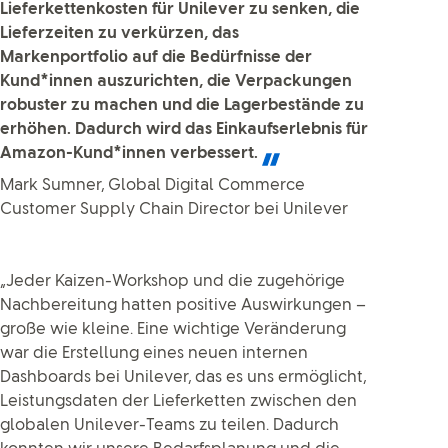
Lieferkettenkosten für Unilever zu senken, die
Lieferzeiten zu verkürzen, das
Markenportfolio auf die Bedürfnisse der
Kund*innen auszurichten, die Verpackungen
robuster zu machen und die Lagerbestände zu
erhöhen. Dadurch wird das Einkaufserlebnis für
Amazon-Kund*innen verbessert.
Mark Sumner, Global Digital Commerce
Customer Supply Chain Director bei Unilever
„Jeder Kaizen-Workshop und die zugehörige
Nachbereitung hatten positive Auswirkungen –
große wie kleine. Eine wichtige Veränderung
war die Erstellung eines neuen internen
Dashboards bei Unilever, das es uns ermöglicht,
Leistungsdaten der Lieferketten zwischen den
globalen Unilever-Teams zu teilen. Dadurch