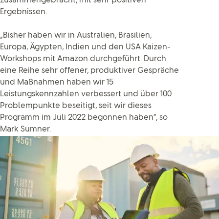
zusammengebracht, mit sehr positiven
Ergebnissen.
„Bisher haben wir in Australien, Brasilien,
Europa, Ägypten, Indien und den USA Kaizen-
Workshops mit Amazon durchgeführt. Durch
eine Reihe sehr offener, produktiver Gespräche
und Maßnahmen haben wir 15
Leistungskennzahlen verbessert und über 100
Problempunkte beseitigt, seit wir dieses
Programm im Juli 2022 begonnen haben“, so
Mark Sumner.