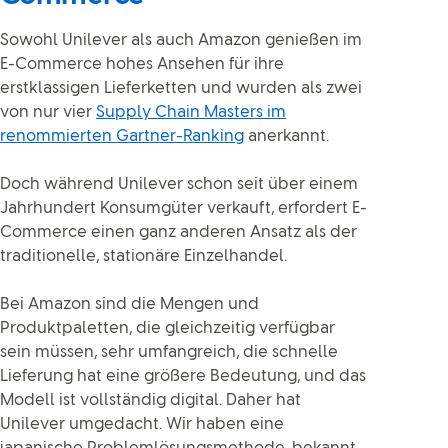
Sowohl Unilever als auch Amazon genießen im
E-Commerce hohes Ansehen für ihre
erstklassigen Lieferketten und wurden als zwei
von nur vier
Supply Chain Masters im
renommierten Gartner-Ranking
anerkannt.
Doch während Unilever schon seit über einem
Jahrhundert Konsumgüter verkauft, erfordert E-
Commerce einen ganz anderen Ansatz als der
traditionelle, stationäre Einzelhandel.
Bei Amazon sind die Mengen und
Produktpaletten, die gleichzeitig verfügbar
sein müssen, sehr umfangreich, die schnelle
Lieferung hat eine größere Bedeutung, und das
Modell ist vollständig digital. Daher hat
Unilever umgedacht. Wir haben eine