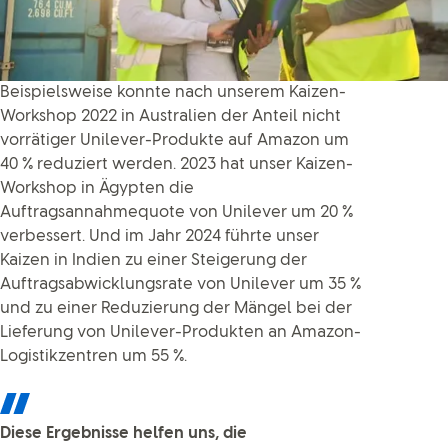
Beispielsweise konnte nach unserem Kaizen-
Workshop 2022 in Australien der Anteil nicht
vorrätiger Unilever-Produkte auf Amazon um
40 % reduziert werden. 2023 hat unser Kaizen-
Workshop in Ägypten die
Auftragsannahmequote von Unilever um 20 %
verbessert. Und im Jahr 2024 führte unser
Kaizen in Indien zu einer Steigerung der
Auftragsabwicklungsrate von Unilever um 35 %
und zu einer Reduzierung der Mängel bei der
Lieferung von Unilever-Produkten an Amazon-
Logistikzentren um 55 %.
Diese Ergebnisse helfen uns, die