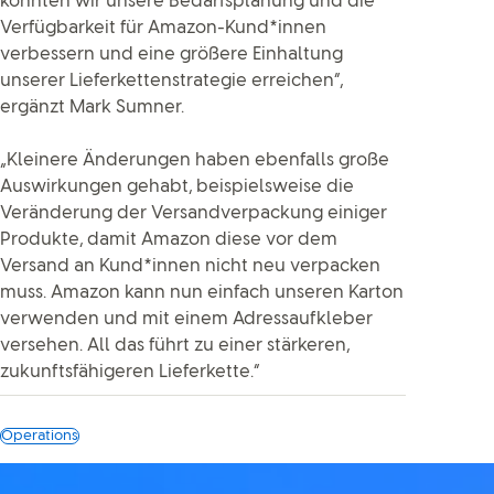
konnten wir unsere Bedarfsplanung und die
Verfügbarkeit für Amazon-Kund*innen
verbessern und eine größere Einhaltung
unserer Lieferkettenstrategie erreichen“,
ergänzt Mark Sumner.
„Kleinere Änderungen haben ebenfalls große
Auswirkungen gehabt, beispielsweise die
Veränderung der Versandverpackung einiger
Produkte, damit Amazon diese vor dem
Versand an Kund*innen nicht neu verpacken
muss. Amazon kann nun einfach unseren Karton
verwenden und mit einem Adressaufkleber
versehen. All das führt zu einer stärkeren,
zukunftsfähigeren Lieferkette.“
Operations