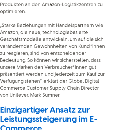
Produkten an den Amazon-Logistikzentren zu
optimieren.
„Starke Beziehungen mit Handelspartnern wie
Amazon, die neue, technologiebasierte
Geschäftsmodelle entwickeln, um auf die sich
verändernden Gewohnheiten von Kund*innen
zu reagieren, sind von entscheidender
Bedeutung. So können wir sicherstellen, dass
unsere Marken den Verbraucher*innen gut
präsentiert werden und jederzeit zum Kauf zur
Verfügung stehen“, erklärt der Global Digital
Commerce Customer Supply Chain Director
von Unilever, Mark Sumner.
Einzigartiger Ansatz zur
Leistungssteigerung im E-
Commerce