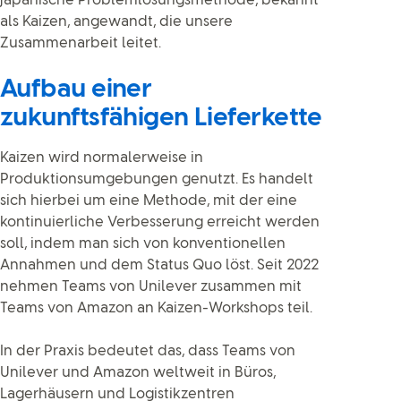
japanische Problemlösungsmethode, bekannt
als Kaizen, angewandt, die unsere
Zusammenarbeit leitet.
Aufbau einer
zukunftsfähigen Lieferkette
Kaizen wird normalerweise in
Produktionsumgebungen genutzt. Es handelt
sich hierbei um eine Methode, mit der eine
kontinuierliche Verbesserung erreicht werden
soll, indem man sich von konventionellen
Annahmen und dem Status Quo löst. Seit 2022
nehmen Teams von Unilever zusammen mit
Teams von Amazon an Kaizen-Workshops teil.
In der Praxis bedeutet das, dass Teams von
Unilever und Amazon weltweit in Büros,
Lagerhäusern und Logistikzentren