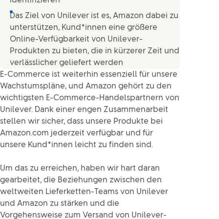
identifizieren
Das Ziel von Unilever ist es, Amazon dabei zu
unterstützen, Kund*innen eine größere
Online-Verfügbarkeit von Unilever-
Produkten zu bieten, die in kürzerer Zeit und
verlässlicher geliefert werden
E-Commerce ist weiterhin essenziell für unsere
Wachstumspläne, und Amazon gehört zu den
wichtigsten E-Commerce-Handelspartnern von
Unilever. Dank einer engen Zusammenarbeit
stellen wir sicher, dass unsere Produkte bei
Amazon.com jederzeit verfügbar und für
unsere Kund*innen leicht zu finden sind.
Um das zu erreichen, haben wir hart daran
gearbeitet, die Beziehungen zwischen den
weltweiten Lieferketten-Teams von Unilever
und Amazon zu stärken und die
Vorgehensweise zum Versand von Unilever-