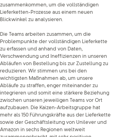
zusammenkommen, um die vollständigen
Lieferketten-Prozesse aus einem neuen
Blickwinkel zu analysieren.
Die Teams arbeiten zusammen, um die
Problempunkte der vollständigen Lieferkette
zu erfassen und anhand von Daten,
Verschwendung und Ineffizienzen in unseren
Abläufen von Bestellung bis zur Zustellung zu
reduzieren. Wir stimmen uns bei den
wichtigsten Maßnahmen ab, um unsere
Abläufe zu straffen, enger miteinander zu
integrieren und somit eine stärkere Beziehung
zwischen unseren jeweiligen Teams vor Ort
aufzubauen. Die Kaizen-Arbeitsgruppe hat
mehr als 150 Führungskräfte aus der Lieferkette
sowie der Geschäftsleitung von Unilever und
Amazon in sechs Regionen weltweit