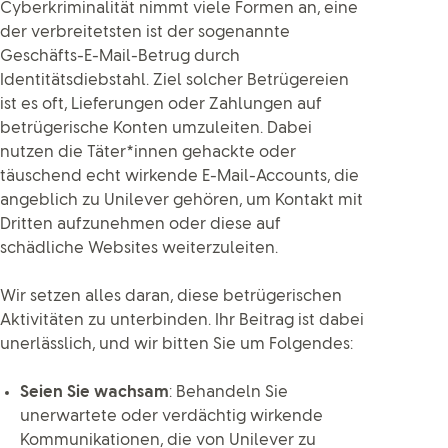
Cyberkriminalität nimmt viele Formen an, eine
der verbreitetsten ist der sogenannte
Geschäfts-E-Mail-Betrug durch
Identitätsdiebstahl. Ziel solcher Betrügereien
ist es oft, Lieferungen oder Zahlungen auf
betrügerische Konten umzuleiten. Dabei
nutzen die Täter*innen gehackte oder
täuschend echt wirkende E-Mail-Accounts, die
angeblich zu Unilever gehören, um Kontakt mit
Dritten aufzunehmen oder diese auf
schädliche Websites weiterzuleiten.
Wir setzen alles daran, diese betrügerischen
Aktivitäten zu unterbinden. Ihr Beitrag ist dabei
unerlässlich, und wir bitten Sie um Folgendes:
Seien Sie wachsam
: Behandeln Sie
unerwartete oder verdächtig wirkende
Kommunikationen, die von Unilever zu