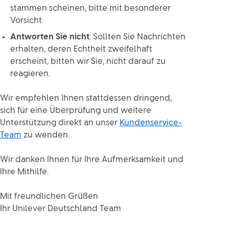
stammen scheinen, bitte mit besonderer
Vorsicht.
Antworten Sie nicht
: Sollten Sie Nachrichten
erhalten, deren Echtheit zweifelhaft
erscheint, bitten wir Sie, nicht darauf zu
reagieren.
Wir empfehlen Ihnen stattdessen dringend,
sich für eine Überprüfung und weitere
Unterstützung direkt an unser
Kundenservice-
Team
zu wenden.
Wir danken Ihnen für Ihre Aufmerksamkeit und
Ihre Mithilfe.
Mit freundlichen Grüßen
Ihr Unilever Deutschland Team